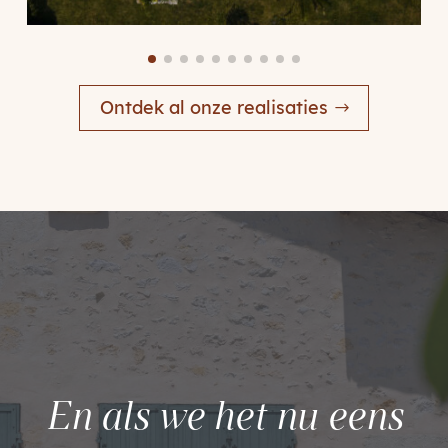
Ontdek al onze realisaties
En als we het nu eens