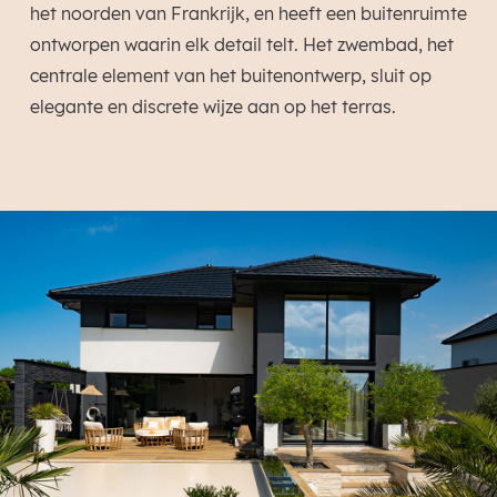
het noorden van Frankrijk, en heeft een buitenruimte
ontworpen waarin elk detail telt. Het zwembad, het
centrale element van het buitenontwerp, sluit op
elegante en discrete wijze aan op het terras.