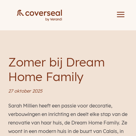
a
Zomer bij Dream
Home Family
27 oktober 2025
Sarah Millien heeft een passie voor decoratie,
verbouwingen en inrichting en deelt elke stap van de
renovatie van haar huis, de Dream Home Family. Ze
woont in een modern huis in de buurt van Calais, in