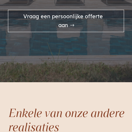
Vraag een persoonlijke offerte
aan
Enkele van onze andere
realisaties