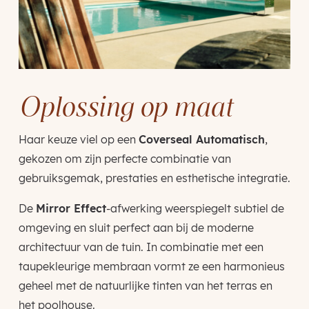
Oplossing op maat
Haar keuze viel op een
Coverseal Automatisch
,
gekozen om zijn perfecte combinatie van
gebruiksgemak, prestaties en esthetische integratie.
De
Mirror Effect
-afwerking weerspiegelt subtiel de
omgeving en sluit perfect aan bij de moderne
architectuur van de tuin. In combinatie met een
taupekleurige membraan vormt ze een harmonieus
geheel met de natuurlijke tinten van het terras en
het poolhouse.