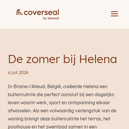
a
De zomer bij Helena
6 juli 2026
In Braine-l'Alleud, België, creëerde Helena een
buitenruimte die perfect aansluit bij een dagelijks
leven waarin werk, sport en ontspanning elkaar
afwisselen. Als een volwaardig verlengstuk van de
woning brengt deze buitenruimte het terras, het
poolhouse en het zwembad samen in een