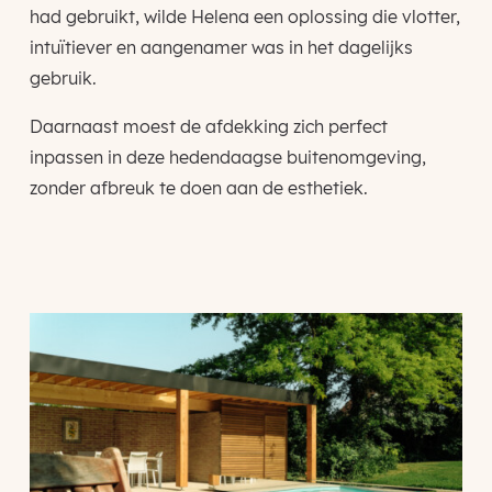
had gebruikt, wilde Helena een oplossing die vlotter,
intuïtiever en aangenamer was in het dagelijks
gebruik.
Daarnaast moest de afdekking zich perfect
inpassen in deze hedendaagse buitenomgeving,
zonder afbreuk te doen aan de esthetiek.