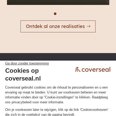
Ontdek al onze realisaties
Privacybeleid
Algemene voorwaarden