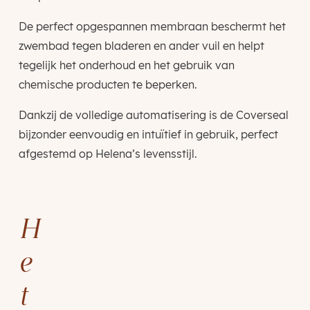
De perfect opgespannen membraan beschermt het
zwembad tegen bladeren en ander vuil en helpt
tegelijk het onderhoud en het gebruik van
chemische producten te beperken.
Dankzij de volledige automatisering is de Coverseal
bijzonder eenvoudig en intuïtief in gebruik, perfect
afgestemd op Helena’s levensstijl.
H
e
t