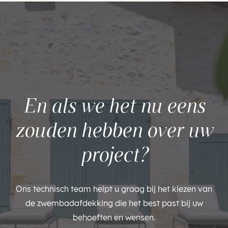
En als we het nu eens
zouden hebben over uw
project?
Ons technisch team helpt u graag bij het kiezen van
de zwembadafdekking die het best past bij uw
behoeften en wensen.