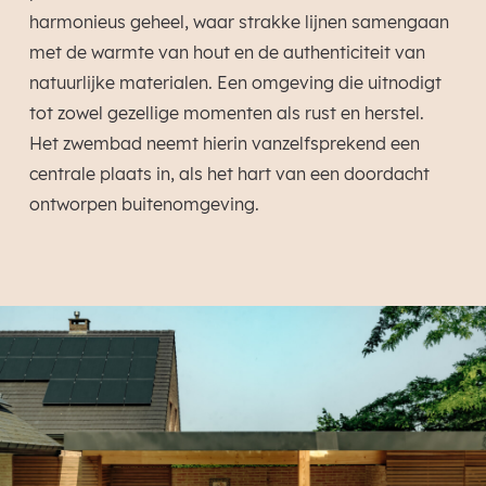
harmonieus geheel, waar strakke lijnen samengaan
met de warmte van hout en de authenticiteit van
natuurlijke materialen. Een omgeving die uitnodigt
tot zowel gezellige momenten als rust en herstel.
Het zwembad neemt hierin vanzelfsprekend een
centrale plaats in, als het hart van een doordacht
ontworpen buitenomgeving.