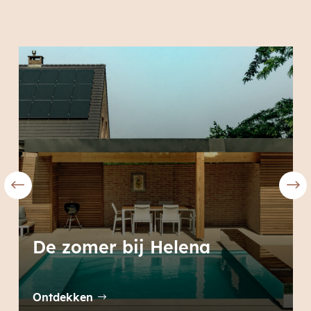
De zomer bij Helena
Ontdekken