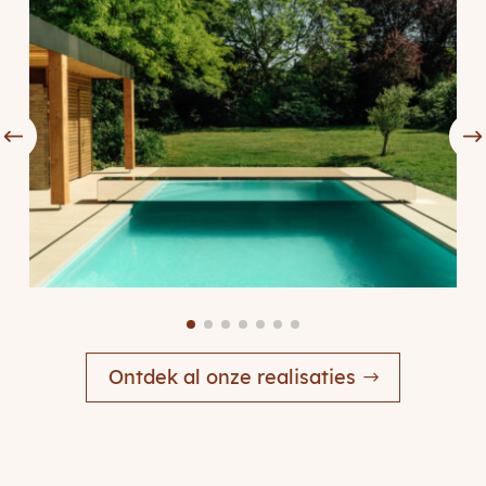
Ontdek al onze realisaties