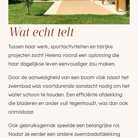
Wat echt telt
Tussen haar werk, sportactiviteiten en talrijke
projecten zocht Helena vooral een oplossing die
haar dagelijkse leven eenvoudiger zou maken.
Door de aanwezigheid van een boom vlak naast het
zwembad was voortdurende aandacht nodig om het
water schoon te houden. Een efficiënte afdekking
die bladeren en ander vuil tegenhoudt, was dan ook
onmisbaar.
Ook gebruiksgemak speelde een belangrijke rol.
Nadat ze eerder een andere zwembadafdekking