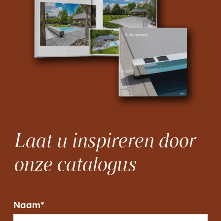
Laat u inspireren door
onze catalogus
Naam
*