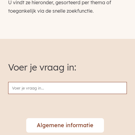
U vindt ze hieronder, gesorteerd per thema of
toegankelijk via de snelle zoekfunctie.
Voer je vraag in:
Algemene informatie