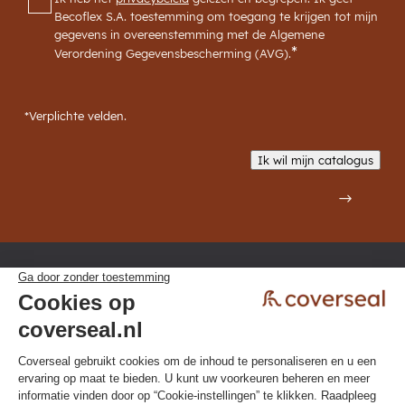
Becoflex S.A. toestemming om toegang te krijgen tot mijn
gegevens in overeenstemming met de Algemene
*
Verordening Gegevensbescherming (AVG).
*Verplichte velden.
Ik wil mijn catalogus