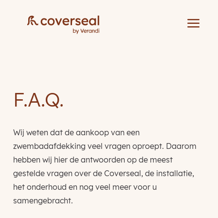
a
F.A.Q.
Wij weten dat de aankoop van een
zwembadafdekking veel vragen oproept. Daarom
hebben wij hier de antwoorden op de meest
gestelde vragen over de Coverseal, de installatie,
het onderhoud en nog veel meer voor u
samengebracht.