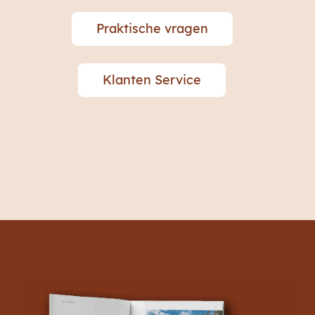
Praktische vragen
Klanten Service