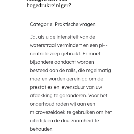
hogedrukreiniger?
Categorie: Praktische vragen
Ja, als u de intensiteit van de
waterstraal vermindert en een pH-
neutrale zeep gebruikt. Er moet
bijzondere aandacht worden
besteed aan de rails, die regelmatig
moeten worden gereinigd om de
prestaties en levensduur van uw
afdekking te garanderen. Voor het
onderhoud raden wij aan een
microvezeldoek te gebruiken om het
uiterlijk en de duurzaamheid te
behouden.