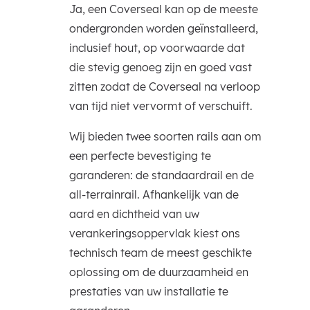
Ja, een Coverseal kan op de meeste
ondergronden worden geïnstalleerd,
inclusief hout, op voorwaarde dat
die stevig genoeg zijn en goed vast
zitten zodat de Coverseal na verloop
van tijd niet vervormt of verschuift.
Wij bieden twee soorten rails aan om
een perfecte bevestiging te
garanderen: de standaardrail en de
all-terrainrail. Afhankelijk van de
aard en dichtheid van uw
verankeringsoppervlak kiest ons
technisch team de meest geschikte
oplossing om de duurzaamheid en
prestaties van uw installatie te