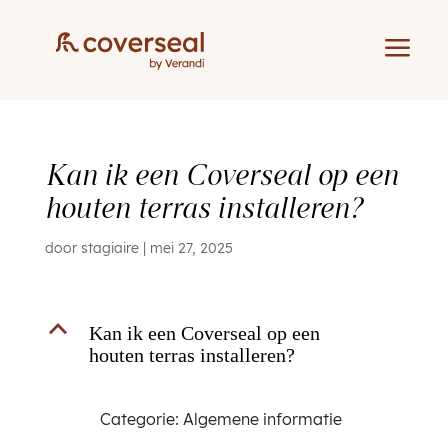
a
Kan ik een Coverseal op een
houten terras installeren?
door
stagiaire
|
mei 27, 2025
B
Kan ik een Coverseal op een
houten terras installeren?
Categorie: Algemene informatie