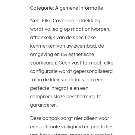
Categorie: Algemene informatie
Nee. Elke Coverseal-afdekking
wordt volledig op maat ontworpen,
afhankelijk van de specifieke
kenmerken van uw zwembad, de
omgeving en uw esthetische
voorkeuren. Geen vast formaat: elke
configuratie wordt gepersonaliseerd
tot in de kleinste details, om een
perfecte integratie en een
compromisloze bescherming te
garanderen.
Deze aanpak zorgt niet alleen voor
een optimale veiligheid en prestaties