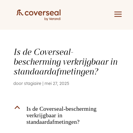
a
Is de Coverseal-
bescherming verkrijgbaar in
standaardafmetingen?
door
stagiaire
|
mei 27, 2025
B
Is de Coverseal-bescherming
verkrijgbaar in
standaardafmetingen?