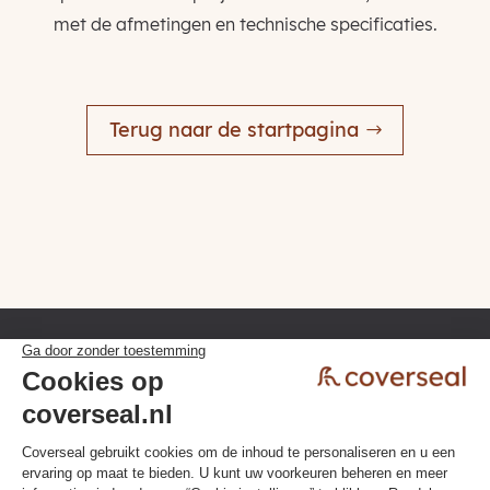
met de afmetingen en technische specificaties.
Terug naar de startpagina