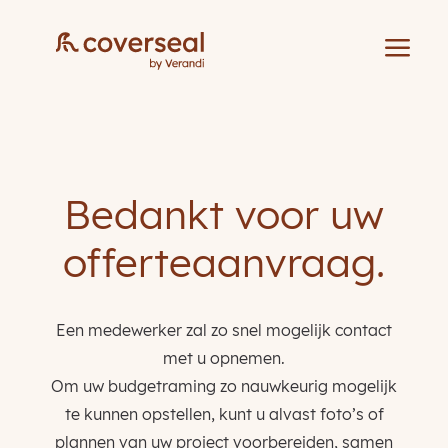
a
Bedankt voor uw
offerteaanvraag.
Een medewerker zal zo snel mogelijk contact
met u opnemen.
Om uw budgetraming zo nauwkeurig mogelijk
te kunnen opstellen, kunt u alvast foto’s of
plannen van uw project voorbereiden, samen